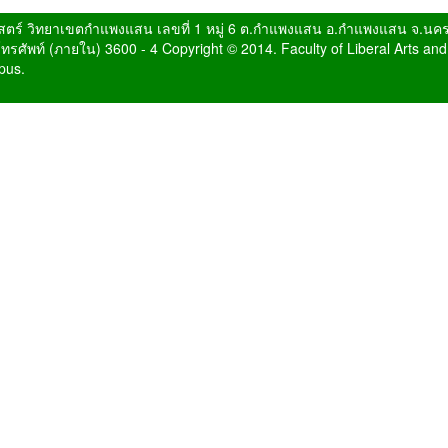
ตร์ วิทยาเขตกำแพงแสน เลขที่ 1 หมู่ 6 ต.กำแพงแสน อ.กำแพงแสน จ.นค
ศัพท์ (ภายใน) 3600 - 4 Copyright © 2014. Faculty of Liberal Arts and
pus.