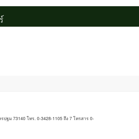
รปฐม 73140 โทร. 0-3428-1105 ถึง 7 โทรสาร 0-