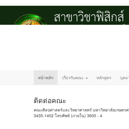
หน้าหลัก
เกี่ยวกับคณะ
หลักสูตร
บุคล
ติดต่อคณะ
คณะศิลปศาสตร์และวิทยาศาสตร์ มหาวิทยาลัยเกษตรศา
3435-1402 โทรศัพท์ (ภายใน) 3600 - 4