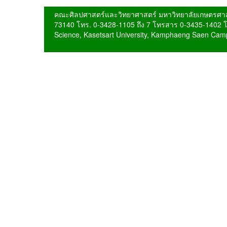
คณะศิลปศาสตร์และวิทยาศาสตร์ มหาวิทยาลัยเกษตรศาส
73140 โทร. 0-3428-1105 ถึง 7 โทรสาร 0-3435-1402 โทร
Science, Kasetsart University, Kamphaeng Saen Cam